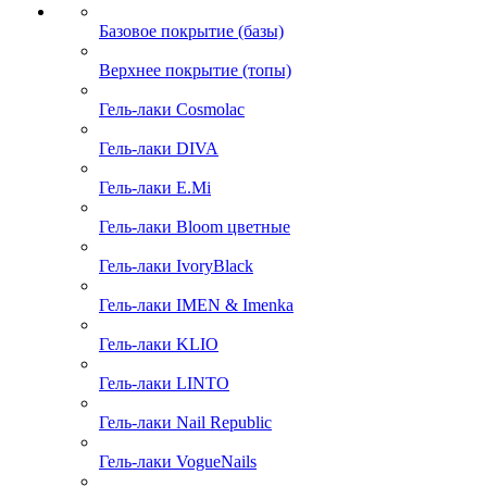
Базовое покрытие (базы)
Верхнее покрытие (топы)
Гель-лаки Cosmolac
Гель-лаки DIVA
Гель-лаки E.Mi
Гель-лаки Bloom цветные
Гель-лаки IvoryBlack
Гель-лаки IMEN & Imenka
Гель-лаки KLIO
Гель-лаки LINTO
Гель-лаки Nail Republic
Гель-лаки VogueNails