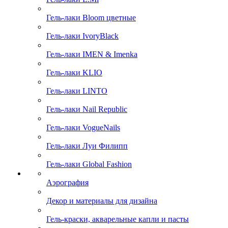
Гель-лаки Bloom цветные
Гель-лаки IvoryBlack
Гель-лаки IMEN & Imenka
Гель-лаки KLIO
Гель-лаки LINTO
Гель-лаки Nail Republic
Гель-лаки VogueNails
Гель-лаки Луи Филипп
Гель-лаки Global Fashion
Аэрография
Декор и материалы для дизайна
Гель-краски, акварельные капли и пасты