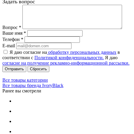
Задать вопрос
Вопрос
*
Ваше имя
*
Телефон
*
E-mail
Я даю согласие на
обработку персональных данных
в
соответствии с
Политикой конфиденциальности.
Я даю
согласие на получение рекламно-информационной рассылки.
Сбросить
Все товары категории
Все товары бренда IvoryBlack
Ранее вы смотрели