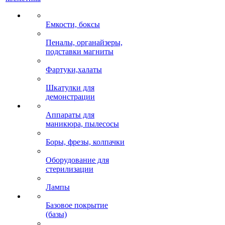
Емкости, боксы
Пеналы, органайзеры,
подставки магниты
Фартуки,халаты
Шкатулки для
демонстрации
Аппараты для
маникюра, пылесосы
Боры, фрезы, колпачки
Оборудование для
стерилизации
Лампы
Базовое покрытие
(базы)