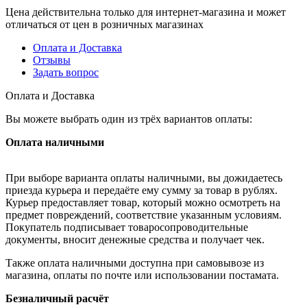
Цена действительна только для интернет-магазина и может
отличаться от цен в розничных магазинах
Оплата и Доставка
Отзывы
Задать вопрос
Оплата и Доставка
Вы можете выбрать один из трёх вариантов оплаты:
Оплата наличными
При выборе варианта оплаты наличными, вы дожидаетесь
приезда курьера и передаёте ему сумму за товар в рублях.
Курьер предоставляет товар, который можно осмотреть на
предмет повреждений, соответствие указанным условиям.
Покупатель подписывает товаросопроводительные
документы, вносит денежные средства и получает чек.
Также оплата наличными доступна при самовывозе из
магазина, оплаты по почте или использовании постамата.
Безналичный расчёт