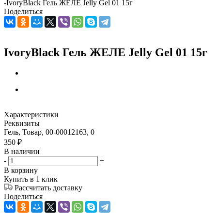
-
IvoryBlack Гель ЖЕЛЕ Jelly Gel 01 15г
Поделиться
IvoryBlack Гель ЖЕЛЕ Jelly Gel 01 15г
Характеристики
Реквизиты
Гель, Товар, 00-00012163, 0
350
₽
В наличии
-
+
В корзину
Купить в 1 клик
Рассчитать доставку
Поделиться