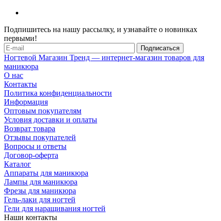
Подпишитесь на нашу рассылку, и узнавайте о новинках
первыми!
Ногтевой Магазин Тренд — интернет-магазин товаров для
маникюра
О нас
Контакты
Политика конфиденциальности
Информация
Оптовым покупателям
Условия доставки и оплаты
Возврат товара
Отзывы покупателей
Вопросы и ответы
Договор-оферта
Каталог
Аппараты для маникюра
Лампы для маникюра
Фрезы для маникюра
Гель-лаки для ногтей
Гели для наращивания ногтей
Наши контакты