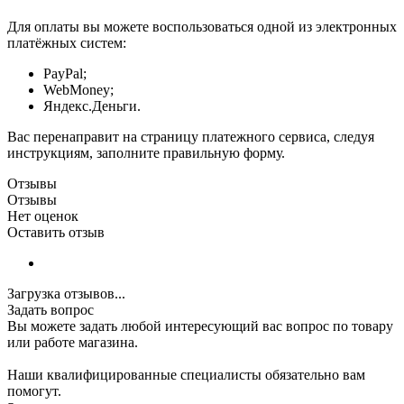
Для оплаты вы можете воспользоваться одной из электронных
платёжных систем:
PayPal;
WebMoney;
Яндекс.Деньги.
Вас перенаправит на страницу платежного сервиса, следуя
инструкциям, заполните правильную форму.
Отзывы
Отзывы
Нет оценок
Оставить отзыв
Загрузка отзывов...
Задать вопрос
Вы можете задать любой интересующий вас вопрос по товару
или работе магазина.
Наши квалифицированные специалисты обязательно вам
помогут.