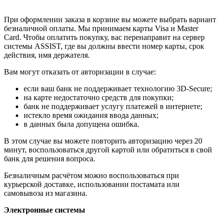
При оформлении заказа в корзине вы можете выбрать вариант
безналичной оплаты. Мы принимаем карты Visa и Master
Card. Чтобы оплатить покупку, вас перенаправит на сервер
системы ASSIST, где вы должны ввести номер карты, срок
действия, имя держателя.
Вам могут отказать от авторизации в случае:
если ваш банк не поддерживает технологию 3D-Secure;
на карте недостаточно средств для покупки;
банк не поддерживает услугу платежей в интернете;
истекло время ожидания ввода данных;
в данных была допущена ошибка.
В этом случае вы можете повторить авторизацию через 20
минут, воспользоваться другой картой или обратиться в свой
банк для решения вопроса.
Безналичным расчётом можно воспользоваться при
курьерской доставке, использовании постамата или
самовывоза из магазина.
Электронные системы