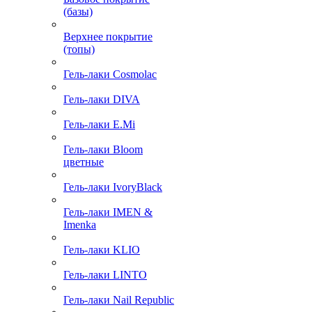
(базы)
Верхнее покрытие
(топы)
Гель-лаки Cosmolac
Гель-лаки DIVA
Гель-лаки E.Mi
Гель-лаки Bloom
цветные
Гель-лаки IvoryBlack
Гель-лаки IMEN &
Imenka
Гель-лаки KLIO
Гель-лаки LINTO
Гель-лаки Nail Republic