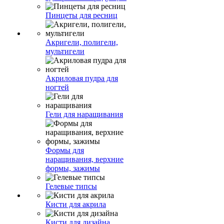
Пинцеты для ресниц
Акригели, полигели,
мультигели
Акриловая пудра для
ногтей
Гели для наращивания
Формы для
наращивания, верхние
формы, зажимы
Гелевые типсы
Кисти для акрила
Кисти для дизайна