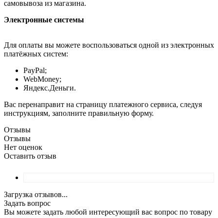
самовывоза из магазина.
Электронные системы
Для оплаты вы можете воспользоваться одной из электронных
платёжных систем:
PayPal;
WebMoney;
Яндекс.Деньги.
Вас перенаправит на страницу платежного сервиса, следуя
инструкциям, заполните правильную форму.
Отзывы
Отзывы
Нет оценок
Оставить отзыв
Загрузка отзывов...
Задать вопрос
Вы можете задать любой интересующий вас вопрос по товару