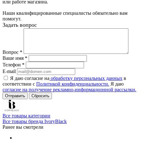
или работе магазина.
Наши квалифицированные специалисты обязательно вам
помогут.
Задать вопрос
Вопрос
*
Ваше имя
*
Телефон
*
E-mail
Я даю согласие на
обработку персональных данных
в
соответствии с
Политикой конфиденциальности.
Я даю
согласие на получение рекламно-информационной рассылки.
Сбросить
Все товары категории
Все товары бренда IvoryBlack
Ранее вы смотрели