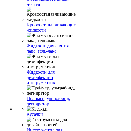
ногтей
Кровоостанавливающие
жидкости
Жидкость для снятия
лака, гель-лака
Жидкости для
дезинфекции
инструментов
Праймер, ультрабонд,
дегидратор
Кусачки
Инструменты для