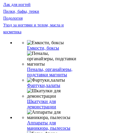
Лак для ногтей
Пилки, бафы, терки
Подология
Уход за ногтями и телом, масла и
косметика
Емкости, боксы
Пеналы, органайзеры,
подставки магниты
Фартуки,халаты
Шкатулки для
демонстрации
Аппараты для
маникюра, пылесосы