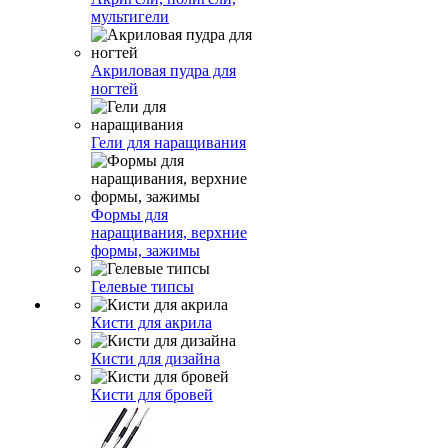
мультигели
Акриловая пудра для
ногтей
Гели для наращивания
Формы для
наращивания, верхние
формы, зажимы
Гелевые типсы
Кисти для акрила
Кисти для дизайна
Кисти для бровей