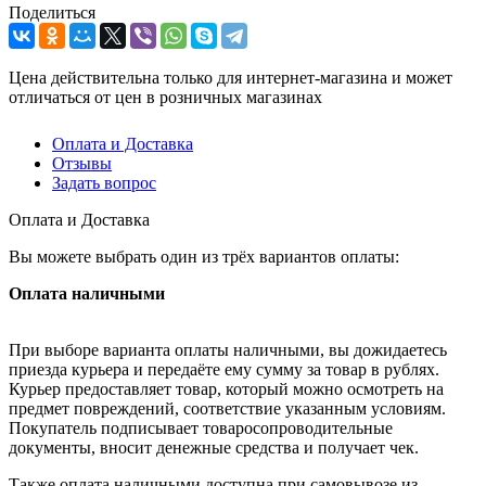
Поделиться
Цена действительна только для интернет-магазина и может
отличаться от цен в розничных магазинах
Оплата и Доставка
Отзывы
Задать вопрос
Оплата и Доставка
Вы можете выбрать один из трёх вариантов оплаты:
Оплата наличными
При выборе варианта оплаты наличными, вы дожидаетесь
приезда курьера и передаёте ему сумму за товар в рублях.
Курьер предоставляет товар, который можно осмотреть на
предмет повреждений, соответствие указанным условиям.
Покупатель подписывает товаросопроводительные
документы, вносит денежные средства и получает чек.
Также оплата наличными доступна при самовывозе из