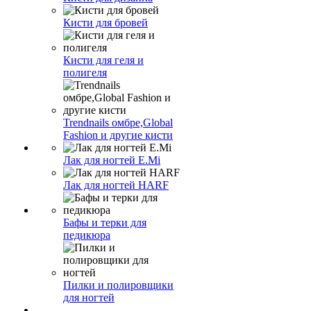
Кисти для бровей
Кисти для геля и
полигеля
Trendnails омбре,Global
Fashion и другие кисти
Лак для ногтей E.Mi
Лак для ногтей HARF
Бафы и терки для
педикюра
Пилки и полировщики
для ногтей