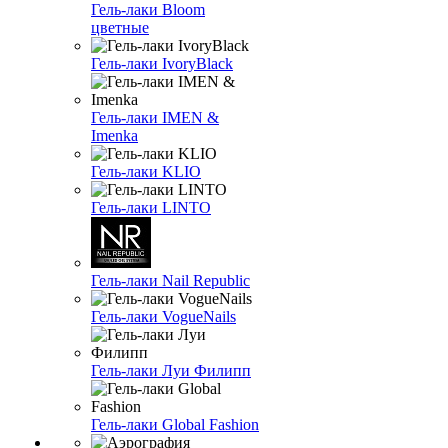
Гель-лаки Bloom
цветные
Гель-лаки IvoryBlack
Гель-лаки IMEN &
Imenka
Гель-лаки KLIO
Гель-лаки LINTO
Гель-лаки Nail Republic
Гель-лаки VogueNails
Гель-лаки Луи Филипп
Гель-лаки Global Fashion