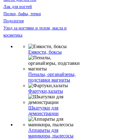
Лак для ногтей
Пилки, бафы, терки
Подология
Уход за ногтями и телом, масла и
косметика
Емкости, боксы
Пеналы, органайзеры,
подставки магниты
Фартуки,халаты
Шкатулки для
демонстрации
Аппараты для
маникюра, пылесосы