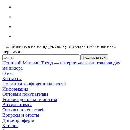
Подпишитесь на нашу рассылку, и узнавайте о новинках
первыми!
Ногтевой Магазин Тренд — интернет-магазин товаров для
маникюра
О нас
Контакты
Политика конфиденциальности
Информация
Оптовым покупателям
Условия доставки и оплаты
Возврат товара
Отзывы покупателей
Вопросы и ответы
Договор-оферта
Каталог