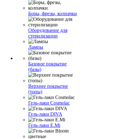
Боры, фрезы, колпачки
Оборудование для
стерилизации
Лампы
Базовое покрытие
(базы)
Верхнее покрытие
(топы)
Гель-лаки Cosmolac
Гель-лаки DIVA
Гель-лаки E.Mi