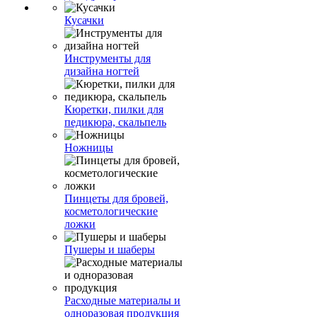
Кусачки
Инструменты для
дизайна ногтей
Кюретки, пилки для
педикюра, скальпель
Ножницы
Пинцеты для бровей,
косметологические
ложки
Пушеры и шаберы
Расходные материалы и
одноразовая продукция