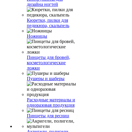
дизайна ногтей
Кюретки, пилки для
педикюра, скальпель
Ножницы
Пинцеты для бровей,
косметологические
ложки
Пушеры и шаберы
Расходные материалы и
одноразовая продукция
Пинцеты для ресниц
Акригели, полигели,