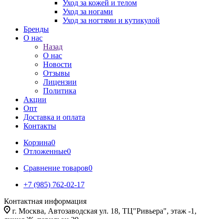
Уход за кожей и телом
Уход за ногами
Уход за ногтями и кутикулой
Бренды
О нас
Назад
О нас
Новости
Отзывы
Лицензии
Политика
Акции
Опт
Доставка и оплата
Контакты
Корзина
0
Отложенные
0
Сравнение товаров
0
+7 (985) 762-02-17
Контактная информация
г. Москва, Автозаводская ул. 18, ТЦ"Ривьера", этаж -1,