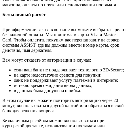
магазина, оплаты по почте или использовании постамата.
Безналичный расчёт
При оформлении заказа в корзине вы можете выбрать вариант
безналичной оплаты. Мы принимаем карты Visa и Master
Card. Чтобы оплатить покупку, вас перенаправит на сервер
системы ASSIST, где вы должны ввести номер карты, срок
действия, имя держателя.
Вам могут отказать от авторизации в случае:
если ваш банк не поддерживает технологию 3D-Secure;
на карте недостаточно средств для покупки;
банк не поддерживает услугу платежей в интернете;
истекло время ожидания ввода данных;
в данных была допущена ошибка.
В этом случае вы можете повторить авторизацию через 20
минут, воспользоваться другой картой или обратиться в свой
банк для решения вопроса.
Безналичным расчётом можно воспользоваться при
курьерской доставке, использовании постамата или