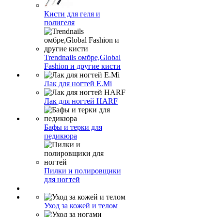
Кисти для геля и
полигеля
Trendnails омбре,Global
Fashion и другие кисти
Лак для ногтей E.Mi
Лак для ногтей HARF
Бафы и терки для
педикюра
Пилки и полировщики
для ногтей
Уход за кожей и телом